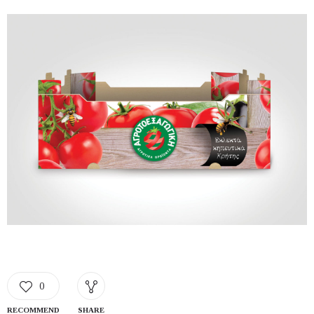
0
RECOMMEND
SHARE