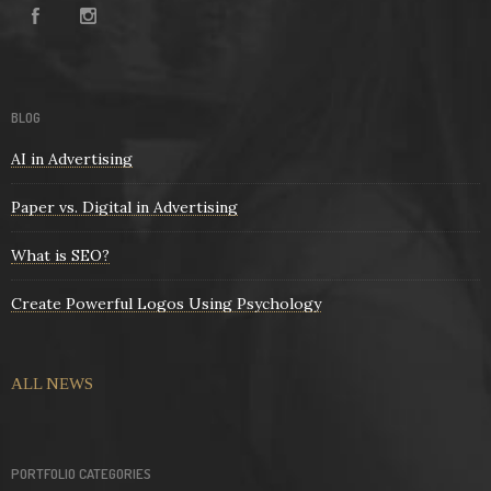
BLOG
AI in Advertising
Paper vs. Digital in Advertising
What is SEO?
Create Powerful Logos Using Psychology
ALL NEWS
PORTFOLIO CATEGORIES