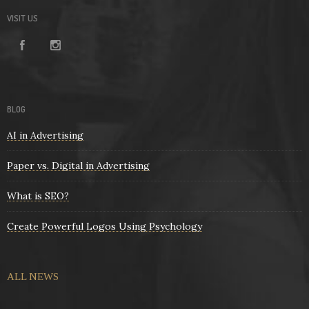
VISIT US
BLOG
AI in Advertising
Paper vs. Digital in Advertising
What is SEO?
Create Powerful Logos Using Psychology
ALL NEWS