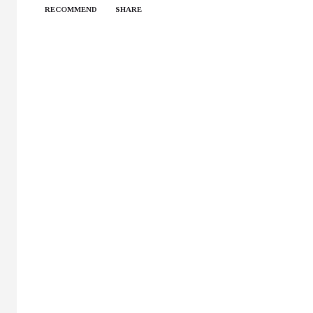
RECOMMEND
SHARE