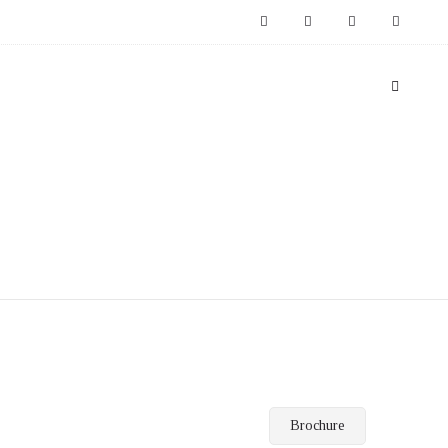
Brochure