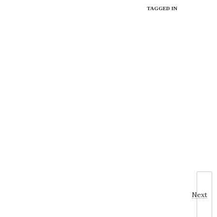
TAGGED IN
Next