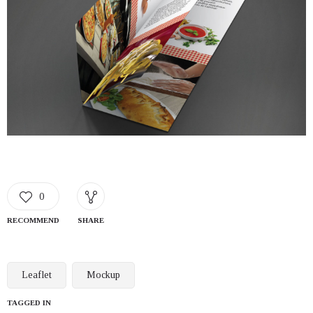
0
RECOMMEND
SHARE
Leaflet
Mockup
TAGGED IN