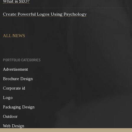
What is SEO?
Create Powerful Logos Using Psychology
ALL NEWS
PORTFOLIO CATEGORIES
Advertisement
Brochure Design
Corporate id
Logo
Packaging Design
Outdoor
Web Design