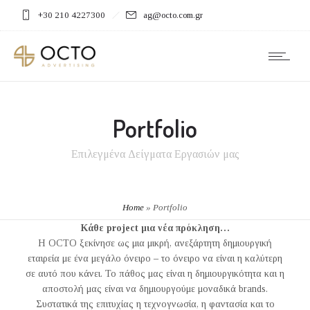
+30 210 4227300
ag@octo.com.gr
Portfolio
Επιλεγμένα Δείγματα Εργασιών μας
Home
»
Portfolio
Κάθε project μια νέα πρόκληση…
H OCTO ξεκίνησε ως μια μικρή, ανεξάρτητη δημιουργική
εταιρεία με ένα μεγάλο όνειρο – το όνειρο να είναι η καλύτερη
σε αυτό που κάνει. Το πάθος μας είναι η δημιουργικότητα και η
αποστολή μας είναι να δημιουργούμε μοναδικά brands.
Συστατικά της επιτυχίας η τεχνογνωσία, η φαντασία και το