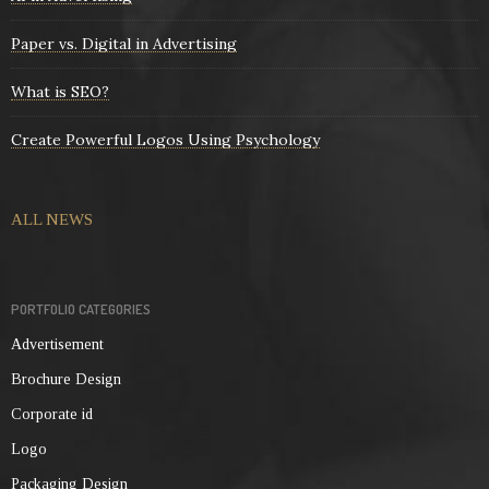
Paper vs. Digital in Advertising
What is SEO?
Create Powerful Logos Using Psychology
ALL NEWS
PORTFOLIO CATEGORIES
Advertisement
Brochure Design
Corporate id
Logo
Packaging Design